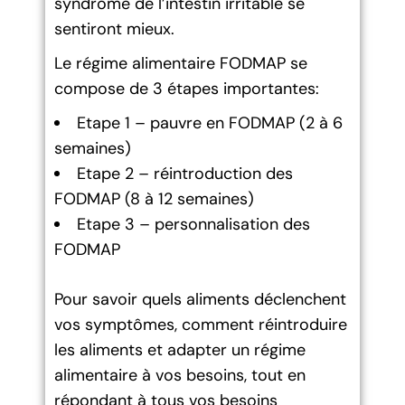
syndrome de l’intestin irritable se
sentiront mieux.
Le régime alimentaire FODMAP se
compose de 3 étapes importantes:
Etape 1 – pauvre en FODMAP (2 à 6
semaines)
Etape 2 – réintroduction des
FODMAP (8 à 12 semaines)
Etape 3 – personnalisation des
FODMAP
Pour savoir quels aliments déclenchent
vos symptômes, comment réintroduire
les aliments et adapter un régime
alimentaire à vos besoins, tout en
répondant à tous vos besoins