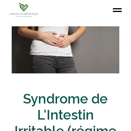
Syndrome de
L'Intestin