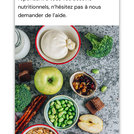
nutritionnels, n’hésitez pas à nous
demander de l’aide.