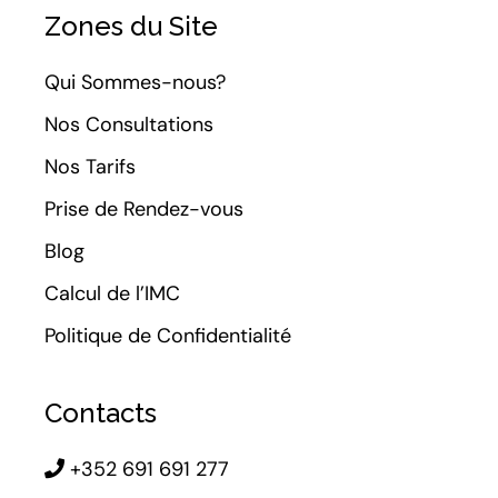
Zones du Site
Qui Sommes-nous?
Nos Consultations
Nos Tarifs
Prise de Rendez-vous
Blog
Calcul de l’IMC
Politique de Confidentialité
Contacts
+352 691 691 277