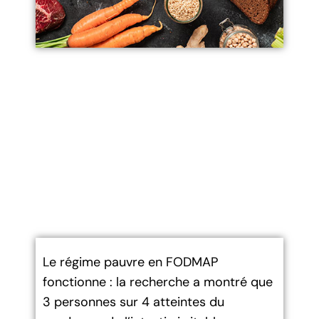
Le régime pauvre en FODMAP
fonctionne : la recherche a montré que
3 personnes sur 4 atteintes du