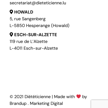
secretariat@dieteticienne.lu
HOWALD
5, rue Sangenberg
L-5850 Hesperange (Howald)
ESCH-SUR-ALZETTE
119 rue de L’Alzette
L-4011 Esch-sur-Alzette
© 2021 Diététicienne | Made with
by
Brandup . Marketing Digital