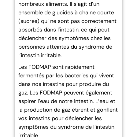
nombreux aliments. Il s’agit d’un
ensemble de glucides à chaîne courte
(sucres) qui ne sont pas correctement
absorbés dans l’intestin, ce qui peut
déclencher des symptômes chez les
personnes atteintes du syndrome de
l’intestin irritable.
Les FODMAP sont rapidement
fermentés par les bactéries qui vivent
dans nos intestins pour produire du
gaz. Les FODMAP peuvent également
aspirer l’eau de notre intestin. L’eau et
la production de gaz étirent et gonflent
vos intestins pour déclencher les
symptômes du syndrome de l’intestin
irritable.