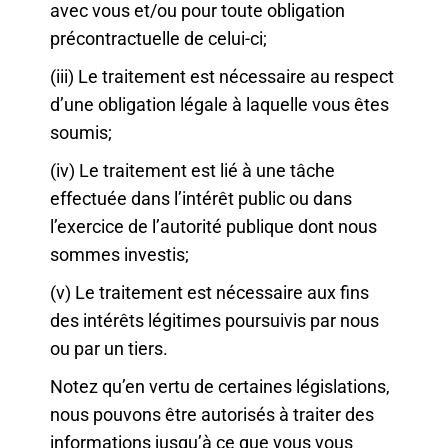
avec vous et/ou pour toute obligation
précontractuelle de celui-ci;
(iii) Le traitement est nécessaire au respect
d’une obligation légale à laquelle vous êtes
soumis;
(iv) Le traitement est lié à une tâche
effectuée dans l’intérêt public ou dans
l’exercice de l’autorité publique dont nous
sommes investis;
(v) Le traitement est nécessaire aux fins
des intérêts légitimes poursuivis par nous
ou par un tiers.
Notez qu’en vertu de certaines législations,
nous pouvons être autorisés à traiter des
informations jusqu’à ce que vous vous