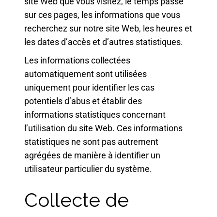
site Web que vous visitez, le temps passé
sur ces pages, les informations que vous
recherchez sur notre site Web, les heures et
les dates d’accès et d’autres statistiques.
Les informations collectées
automatiquement sont utilisées
uniquement pour identifier les cas
potentiels d’abus et établir des
informations statistiques concernant
l’utilisation du site Web. Ces informations
statistiques ne sont pas autrement
agrégées de manière à identifier un
utilisateur particulier du système.
Collecte de