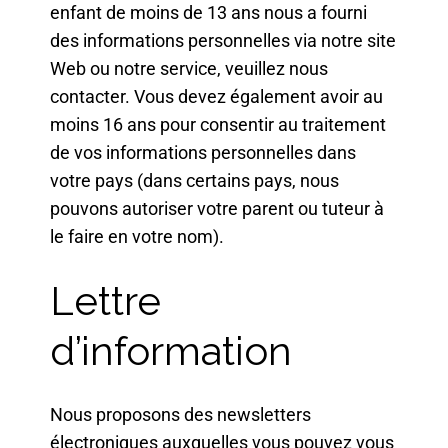
enfant de moins de 13 ans nous a fourni
des informations personnelles via notre site
Web ou notre service, veuillez nous
contacter. Vous devez également avoir au
moins 16 ans pour consentir au traitement
de vos informations personnelles dans
votre pays (dans certains pays, nous
pouvons autoriser votre parent ou tuteur à
le faire en votre nom).
Lettre
d’information
Nous proposons des newsletters
électroniques auxquelles vous pouvez vous