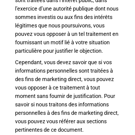
sont traitées dans l’intérêt public, dans
l’exercice d’une autorité publique dont nous
sommes investis ou aux fins des intérêts
légitimes que nous poursuivons, vous
pouvez vous opposer à un tel traitement en
fournissant un motif lié à votre situation
particulière pour justifier le objection.
Cependant, vous devez savoir que si vos
informations personnelles sont traitées à
des fins de marketing direct, vous pouvez
vous opposer à ce traitement à tout
moment sans fournir de justification. Pour
savoir si nous traitons des informations
personnelles à des fins de marketing direct,
vous pouvez vous référer aux sections
pertinentes de ce document.