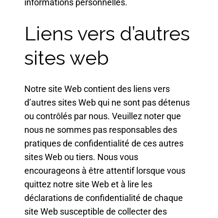
informations personnelles.
Liens vers d’autres
sites web
Notre site Web contient des liens vers
d’autres sites Web qui ne sont pas détenus
ou contrôlés par nous. Veuillez noter que
nous ne sommes pas responsables des
pratiques de confidentialité de ces autres
sites Web ou tiers. Nous vous
encourageons à être attentif lorsque vous
quittez notre site Web et à lire les
déclarations de confidentialité de chaque
site Web susceptible de collecter des