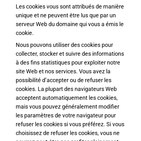
Les cookies vous sont attribués de manière
unique et ne peuvent être lus que par un
serveur Web du domaine qui vous a émis le
cookie.
Nous pouvons utiliser des cookies pour
collecter, stocker et suivre des informations
à des fins statistiques pour exploiter notre
site Web et nos services. Vous avez la
possibilité d’accepter ou de refuser les
cookies. La plupart des navigateurs Web
acceptent automatiquement les cookies,
mais vous pouvez généralement modifier
les paramètres de votre navigateur pour
refuser les cookies si vous préférez. Si vous
choisissez de refuser les cookies, vous ne