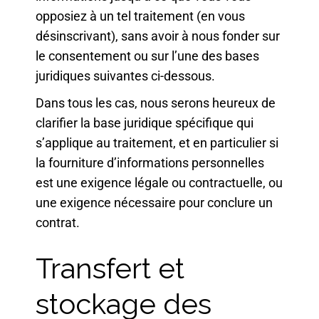
opposiez à un tel traitement (en vous
désinscrivant), sans avoir à nous fonder sur
le consentement ou sur l’une des bases
juridiques suivantes ci-dessous.
Dans tous les cas, nous serons heureux de
clarifier la base juridique spécifique qui
s’applique au traitement, et en particulier si
la fourniture d’informations personnelles
est une exigence légale ou contractuelle, ou
une exigence nécessaire pour conclure un
contrat.
Transfert et
stockage des