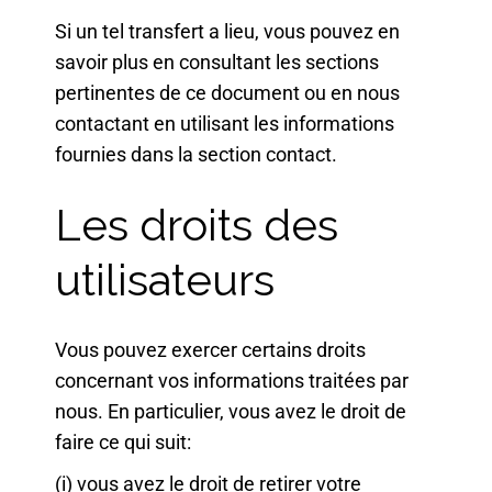
Si un tel transfert a lieu, vous pouvez en
savoir plus en consultant les sections
pertinentes de ce document ou en nous
contactant en utilisant les informations
fournies dans la section contact.
Les droits des
utilisateurs
Vous pouvez exercer certains droits
concernant vos informations traitées par
nous. En particulier, vous avez le droit de
faire ce qui suit:
(i) vous avez le droit de retirer votre