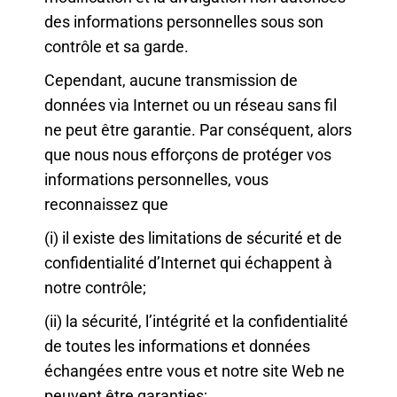
des informations personnelles sous son
contrôle et sa garde.
Cependant, aucune transmission de
données via Internet ou un réseau sans fil
ne peut être garantie. Par conséquent, alors
que nous nous efforçons de protéger vos
informations personnelles, vous
reconnaissez que
(i) il existe des limitations de sécurité et de
confidentialité d’Internet qui échappent à
notre contrôle;
(ii) la sécurité, l’intégrité et la confidentialité
de toutes les informations et données
échangées entre vous et notre site Web ne
peuvent être garanties;