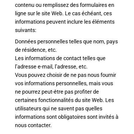
contenu ou remplissez des formulaires en
ligne sur le site Web. Le cas échéant, ces
informations peuvent inclure les éléments
suivants:
Données personnelles telles que nom, pays
de résidence, etc.
Les informations de contact telles que
l’adresse e-mail, l’adresse, etc.
Vous pouvez choisir de ne pas nous fournir
vos informations personnelles, mais vous
ne pourrez peut-être pas profiter de
certaines fonctionnalités du site Web. Les
utilisateurs qui ne savent pas quelles
informations sont obligatoires sont invités à
nous contacter.