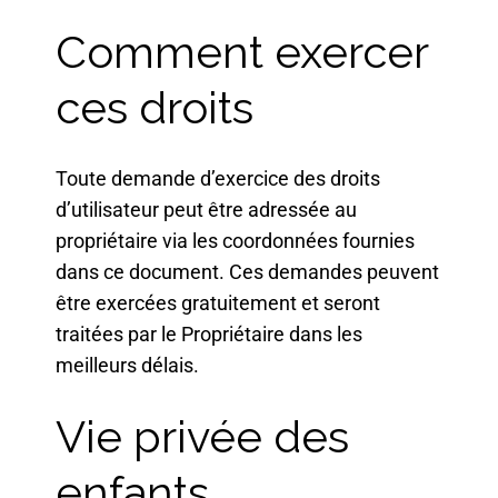
Comment exercer
ces droits
Toute demande d’exercice des droits
d’utilisateur peut être adressée au
propriétaire via les coordonnées fournies
dans ce document. Ces demandes peuvent
être exercées gratuitement et seront
traitées par le Propriétaire dans les
meilleurs délais.
Vie privée des
enfants