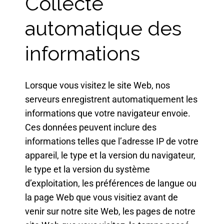
Collecte
automatique des
informations
Lorsque vous visitez le site Web, nos
serveurs enregistrent automatiquement les
informations que votre navigateur envoie.
Ces données peuvent inclure des
informations telles que l’adresse IP de votre
appareil, le type et la version du navigateur,
le type et la version du système
d’exploitation, les préférences de langue ou
la page Web que vous visitiez avant de
venir sur notre site Web, les pages de notre