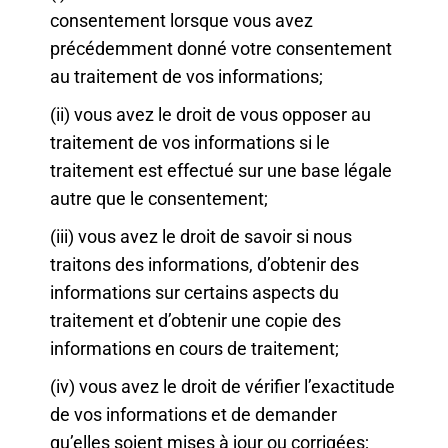
consentement lorsque vous avez
précédemment donné votre consentement
au traitement de vos informations;
(ii) vous avez le droit de vous opposer au
traitement de vos informations si le
traitement est effectué sur une base légale
autre que le consentement;
(iii) vous avez le droit de savoir si nous
traitons des informations, d’obtenir des
informations sur certains aspects du
traitement et d’obtenir une copie des
informations en cours de traitement;
(iv) vous avez le droit de vérifier l’exactitude
de vos informations et de demander
qu’elles soient mises à jour ou corrigées;