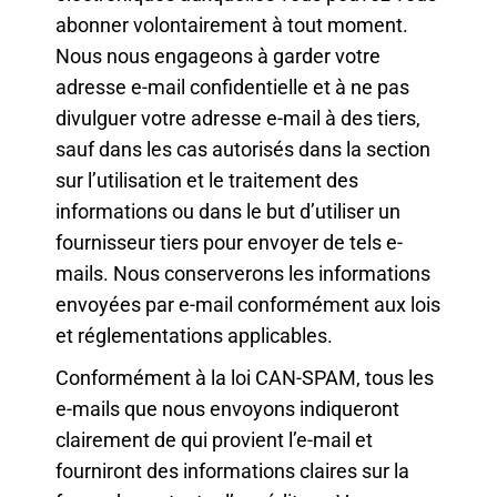
abonner volontairement à tout moment.
Nous nous engageons à garder votre
adresse e-mail confidentielle et à ne pas
divulguer votre adresse e-mail à des tiers,
sauf dans les cas autorisés dans la section
sur l’utilisation et le traitement des
informations ou dans le but d’utiliser un
fournisseur tiers pour envoyer de tels e-
mails. Nous conserverons les informations
envoyées par e-mail conformément aux lois
et réglementations applicables.
Conformément à la loi CAN-SPAM, tous les
e-mails que nous envoyons indiqueront
clairement de qui provient l’e-mail et
fourniront des informations claires sur la