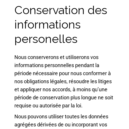
Conservation des
informations
personelles
Nous conserverons et utiliserons vos
informations personnelles pendant la
période nécessaire pour nous conformer à
nos obligations légales, résoudre les litiges
et appliquer nos accords, à moins qu’une
période de conservation plus longue ne soit
requise ou autorisée par la loi.
Nous pouvons utiliser toutes les données
agrégées dérivées de ou incorporant vos