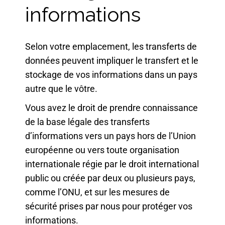
informations
Selon votre emplacement, les transferts de
données peuvent impliquer le transfert et le
stockage de vos informations dans un pays
autre que le vôtre.
Vous avez le droit de prendre connaissance
de la base légale des transferts
d’informations vers un pays hors de l’Union
européenne ou vers toute organisation
internationale régie par le droit international
public ou créée par deux ou plusieurs pays,
comme l’ONU, et sur les mesures de
sécurité prises par nous pour protéger vos
informations.