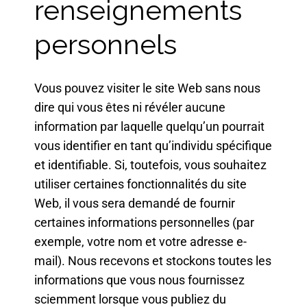
renseignements
personnels
Vous pouvez visiter le site Web sans nous
dire qui vous êtes ni révéler aucune
information par laquelle quelqu’un pourrait
vous identifier en tant qu’individu spécifique
et identifiable. Si, toutefois, vous souhaitez
utiliser certaines fonctionnalités du site
Web, il vous sera demandé de fournir
certaines informations personnelles (par
exemple, votre nom et votre adresse e-
mail). Nous recevons et stockons toutes les
informations que vous nous fournissez
sciemment lorsque vous publiez du