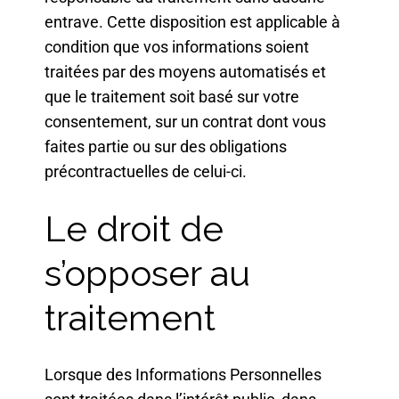
entrave. Cette disposition est applicable à
condition que vos informations soient
traitées par des moyens automatisés et
que le traitement soit basé sur votre
consentement, sur un contrat dont vous
faites partie ou sur des obligations
précontractuelles de celui-ci.
Le droit de
s’opposer au
traitement
Lorsque des Informations Personnelles