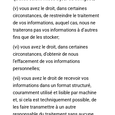
(v) vous avez le droit, dans certaines
circonstances, de restreindre le traitement
de vos informations, auquel cas, nous ne
traiterons pas vos informations à d’autres
fins que de les stocker;
(vi) vous avez le droit, dans certaines
circonstances, d’obtenir de nous
l’effacement de vos informations
personnelles;
(vii) vous avez le droit de recevoir vos
informations dans un format structuré,
couramment utilisé et lisible par machine
et, si cela est techniquement possible, de
les faire transmettre à un autre
responsable du traitement sans aucune