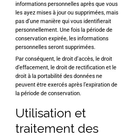
informations personnelles après que vous
les ayez mises à jour ou supprimées, mais
pas d’une manière qui vous identifierait
personnellement. Une fois la période de
conservation expirée, les informations
personnelles seront supprimées.
Par conséquent, le droit d’accès, le droit
d’effacement, le droit de rectification et le
droit à la portabilité des données ne
peuvent être exercés après l’expiration de
la période de conservation.
Utilisation et
traitement des