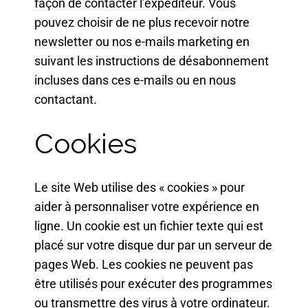
façon de contacter l’expéditeur. Vous
pouvez choisir de ne plus recevoir notre
newsletter ou nos e-mails marketing en
suivant les instructions de désabonnement
incluses dans ces e-mails ou en nous
contactant.
Cookies
Le site Web utilise des « cookies » pour
aider à personnaliser votre expérience en
ligne. Un cookie est un fichier texte qui est
placé sur votre disque dur par un serveur de
pages Web. Les cookies ne peuvent pas
être utilisés pour exécuter des programmes
ou transmettre des virus à votre ordinateur.