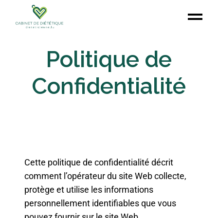
Politique de
Confidentialité
Cette politique de confidentialité décrit
comment l’opérateur du site Web collecte,
protège et utilise les informations
personnellement identifiables que vous
pouvez fournir sur le site Web