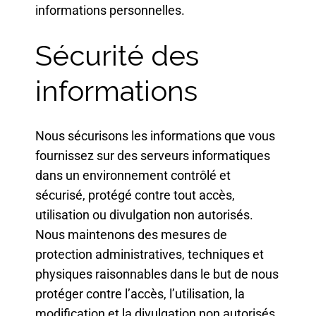
informations personnelles.
Sécurité des
informations
Nous sécurisons les informations que vous
fournissez sur des serveurs informatiques
dans un environnement contrôlé et
sécurisé, protégé contre tout accès,
utilisation ou divulgation non autorisés.
Nous maintenons des mesures de
protection administratives, techniques et
physiques raisonnables dans le but de nous
protéger contre l’accès, l’utilisation, la
modification et la divulgation non autorisés