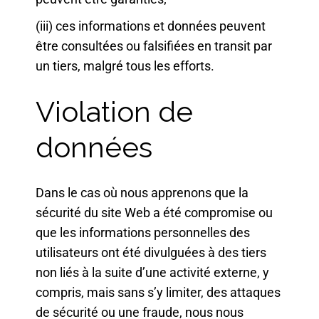
(iii) ces informations et données peuvent
être consultées ou falsifiées en transit par
un tiers, malgré tous les efforts.
Violation de
données
Dans le cas où nous apprenons que la
sécurité du site Web a été compromise ou
que les informations personnelles des
utilisateurs ont été divulguées à des tiers
non liés à la suite d’une activité externe, y
compris, mais sans s’y limiter, des attaques
de sécurité ou une fraude, nous nous