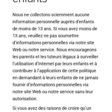
Nous ne collectons sciemment aucune
information personnelle auprès d’enfants
de moins de 13 ans. Si vous avez moins de
13 ans, veuillez ne pas soumettre
d’informations personnelles via notre site
Web ou notre service. Nous encourageons
les parents et les tuteurs légaux à surveiller
l’utilisation d’Internet par leurs enfants et à
contribuer à l’application de cette politique
en demandant à leurs enfants de ne jamais
fournir d’informations personnelles via
notre site Web ou notre service sans leur
autorisation.
Si vous avez des raisons de croire qu’un