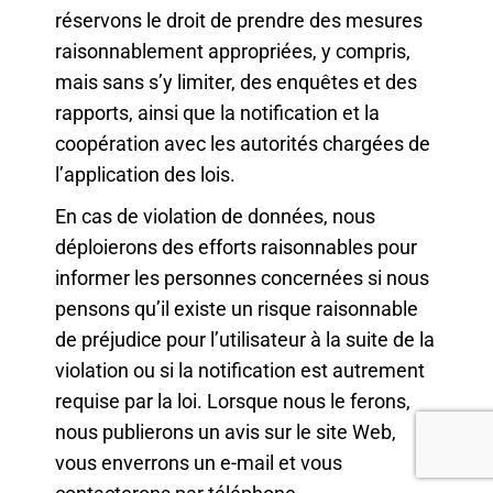
réservons le droit de prendre des mesures
raisonnablement appropriées, y compris,
mais sans s’y limiter, des enquêtes et des
rapports, ainsi que la notification et la
coopération avec les autorités chargées de
l’application des lois.
En cas de violation de données, nous
déploierons des efforts raisonnables pour
informer les personnes concernées si nous
pensons qu’il existe un risque raisonnable
de préjudice pour l’utilisateur à la suite de la
violation ou si la notification est autrement
requise par la loi. Lorsque nous le ferons,
nous publierons un avis sur le site Web,
vous enverrons un e-mail et vous