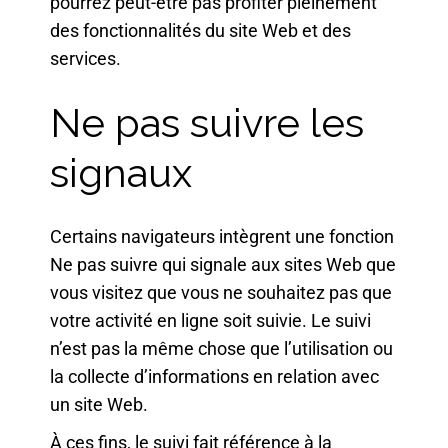
pourrez peut-être pas profiter pleinement
des fonctionnalités du site Web et des
services.
Ne pas suivre les
signaux
Certains navigateurs intègrent une fonction
Ne pas suivre qui signale aux sites Web que
vous visitez que vous ne souhaitez pas que
votre activité en ligne soit suivie. Le suivi
n’est pas la même chose que l’utilisation ou
la collecte d’informations en relation avec
un site Web.
À ces fins, le suivi fait référence à la