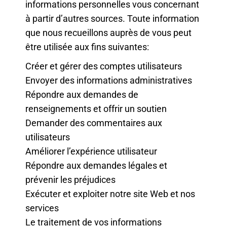
informations personnelles vous concernant
à partir d’autres sources. Toute information
que nous recueillons auprès de vous peut
être utilisée aux fins suivantes:
Créer et gérer des comptes utilisateurs
Envoyer des informations administratives
Répondre aux demandes de
renseignements et offrir un soutien
Demander des commentaires aux
utilisateurs
Améliorer l’expérience utilisateur
Répondre aux demandes légales et
prévenir les préjudices
Exécuter et exploiter notre site Web et nos
services
Le traitement de vos informations