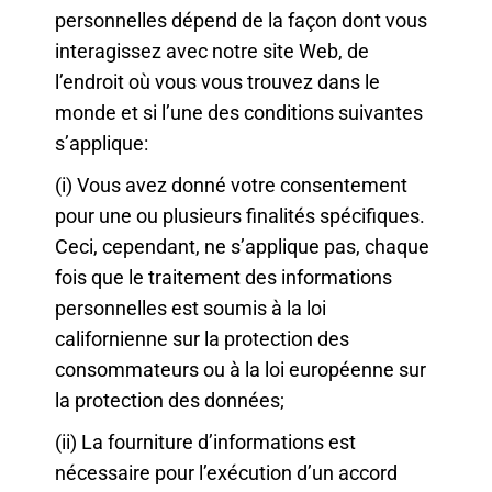
personnelles dépend de la façon dont vous
interagissez avec notre site Web, de
l’endroit où vous vous trouvez dans le
monde et si l’une des conditions suivantes
s’applique:
(i) Vous avez donné votre consentement
pour une ou plusieurs finalités spécifiques.
Ceci, cependant, ne s’applique pas, chaque
fois que le traitement des informations
personnelles est soumis à la loi
californienne sur la protection des
consommateurs ou à la loi européenne sur
la protection des données;
(ii) La fourniture d’informations est
nécessaire pour l’exécution d’un accord