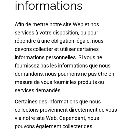
informations
Afin de mettre notre site Web et nos
services à votre disposition, ou pour
répondre à une obligation légale, nous
devons collecter et utiliser certaines
informations personnelles. Si vous ne
fournissez pas les informations que nous
demandons, nous pourrions ne pas être en
mesure de vous fournir les produits ou
services demandés.
Certaines des informations que nous
collectons proviennent directement de vous
via notre site Web. Cependant, nous
pouvons également collecter des