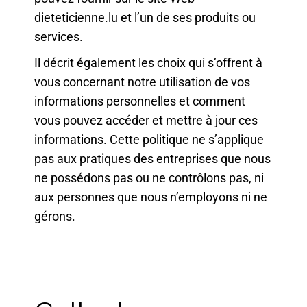
dieteticienne.lu et l’un de ses produits ou
services.
Il décrit également les choix qui s’offrent à
vous concernant notre utilisation de vos
informations personnelles et comment
vous pouvez accéder et mettre à jour ces
informations. Cette politique ne s’applique
pas aux pratiques des entreprises que nous
ne possédons pas ou ne contrôlons pas, ni
aux personnes que nous n’employons ni ne
gérons.