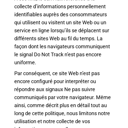
collecte d’informations personnellement
identifiables auprès des consommateurs
qui utilisent ou visitent un site Web ou un
service en ligne lorsqu’ils se déplacent sur
différents sites Web au fil du temps. La
façon dont les navigateurs communiquent
le signal Do Not Track n’est pas encore
uniforme.
Par conséquent, ce site Web n’est pas
encore configuré pour interpréter ou
répondre aux signaux Ne pas suivre
communiqués par votre navigateur. Même
ainsi, comme décrit plus en détail tout au
long de cette politique, nous limitons notre
utilisation et notre collecte de vos