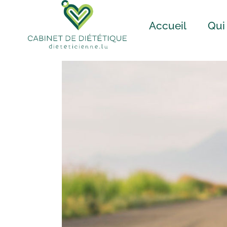
Accueil
Qui
Notr
Notre