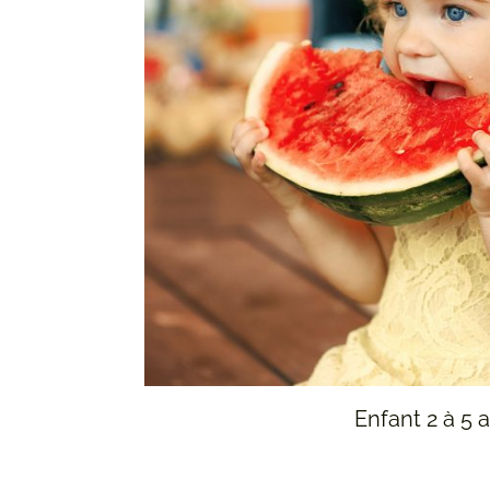
Enfant 2 à 5 