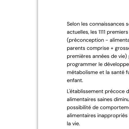
Selon les connaissances s
actuelles, les 1111 premiers
(préconception - aliment
parents comprise + gross
premières années de vie)
programmer le développe
métabolisme et la santé f
enfant.
L'établissement précoce d
alimentaires saines diminu
possibilité de comportem
alimentaires inappropriés
la vie.